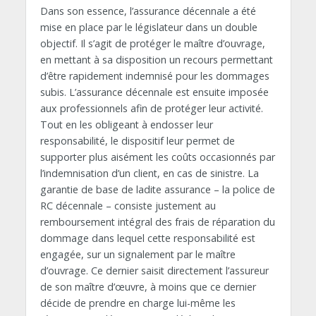
Dans son essence, l’assurance décennale a été
mise en place par le législateur dans un double
objectif. Il s’agit de protéger le maître d’ouvrage,
en mettant à sa disposition un recours permettant
d’être rapidement indemnisé pour les dommages
subis. L’assurance décennale est ensuite imposée
aux professionnels afin de protéger leur activité.
Tout en les obligeant à endosser leur
responsabilité, le dispositif leur permet de
supporter plus aisément les coûts occasionnés par
l’indemnisation d’un client, en cas de sinistre. La
garantie de base de ladite assurance – la police de
RC décennale – consiste justement au
remboursement intégral des frais de réparation du
dommage dans lequel cette responsabilité est
engagée, sur un signalement par le maître
d’ouvrage. Ce dernier saisit directement l’assureur
de son maître d’œuvre, à moins que ce dernier
décide de prendre en charge lui-même les