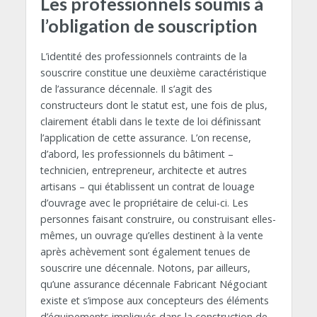
Les professionnels soumis à
l’obligation de souscription
L’identité des professionnels contraints de la
souscrire constitue une deuxième caractéristique
de l’assurance décennale. Il s’agit des
constructeurs dont le statut est, une fois de plus,
clairement établi dans le texte de loi définissant
l’application de cette assurance. L’on recense,
d’abord, les professionnels du bâtiment –
technicien, entrepreneur, architecte et autres
artisans – qui établissent un contrat de louage
d’ouvrage avec le propriétaire de celui-ci. Les
personnes faisant construire, ou construisant elles-
mêmes, un ouvrage qu’elles destinent à la vente
après achèvement sont également tenues de
souscrire une décennale. Notons, par ailleurs,
qu’une assurance décennale Fabricant Négociant
existe et s’impose aux concepteurs des éléments
d’équipements impliqués dans la construction de