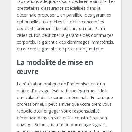
réparations adéquates sans déclarer le sinistre. Les
prestataires d’assurance spécialisés dans la
décennale proposent, en parallèle, des garanties
optionnelles auxquelles les cibles concernées
décident librement de souscrire ou non. Parmi
celles-ci, l’on peut citer la garantie des dommages
corporels, la garantie des dommages immatériels,
ou encore la garantie de protection juridique.
La modalité de mise en
œuvre
La réalisation pratique de l’indemnisation d’un
maître d’ouvrage lésé participe également de la
particularité de l’assurance décennale. En tant que
professionnel, il peut arriver que votre client vous
rappelle pour engager votre responsabilité
décennale dans un vice qu’il a constaté sur son
ouvrage. Selon la nature du dommage signalé,
vous pouvez estimer que la réparation directe de