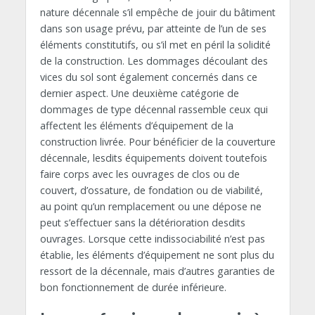
nature décennale s’il empêche de jouir du bâtiment
dans son usage prévu, par atteinte de l’un de ses
éléments constitutifs, ou s’il met en péril la solidité
de la construction. Les dommages découlant des
vices du sol sont également concernés dans ce
dernier aspect. Une deuxième catégorie de
dommages de type décennal rassemble ceux qui
affectent les éléments d’équipement de la
construction livrée. Pour bénéficier de la couverture
décennale, lesdits équipements doivent toutefois
faire corps avec les ouvrages de clos ou de
couvert, d’ossature, de fondation ou de viabilité,
au point qu’un remplacement ou une dépose ne
peut s’effectuer sans la détérioration desdits
ouvrages. Lorsque cette indissociabilité n’est pas
établie, les éléments d’équipement ne sont plus du
ressort de la décennale, mais d’autres garanties de
bon fonctionnement de durée inférieure.