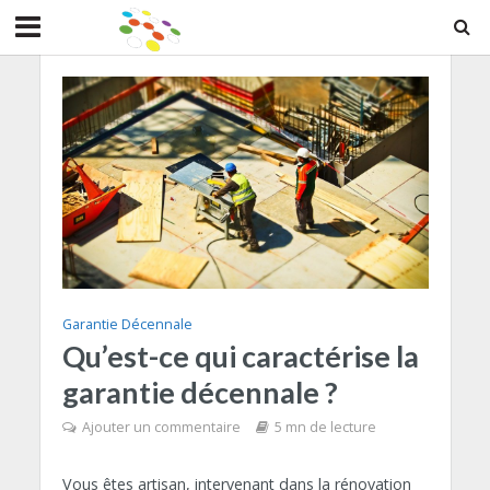
Garantie Décennale
Qu’est-ce qui caractérise la
garantie décennale ?
Ajouter un commentaire
5 mn de lecture
Vous êtes artisan, intervenant dans la rénovation