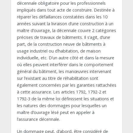
décennale obligatoire pour les professionnels
impliqués dans tout acte de construire. Destinée à
réparer les défaillances constatées dans les 10
années suivant la livraison d’une construction à un
maître d’ouvrage, la décennale couvre 2 catégories
précises de travaux de bâtiments. Il s’agit, d’une
part, de la construction neuve de bâtiments à
usage industriel ou d’habitation, de maison
individuelle, etc. D’un autre côté et dans la mesure
où elles peuvent interférer dans le comportement
général du bâtiment, les manœuvres intervenant
sur l’existant au titre de réhabilitation sont
également concernées par les garanties rattachées
à cette assurance. Les articles 1792, 1792-2 et
1792-3 de la même loi définissent les situations et
les natures des dommages pour lesquelles un
maître d’ouvrage lésé peut en appeler à
l’assurance décennale.
Un dommage peut, d’abord, être considéré de