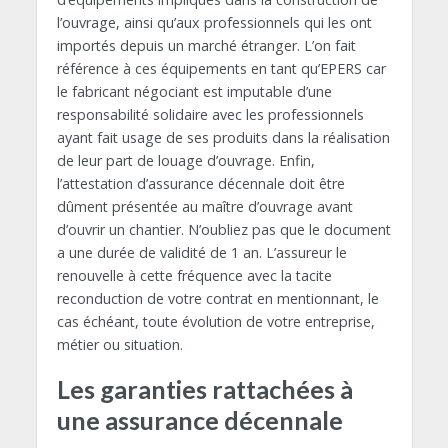
l’ouvrage, ainsi qu’aux professionnels qui les ont
importés depuis un marché étranger. L’on fait
référence à ces équipements en tant qu’EPERS car
le fabricant négociant est imputable d’une
responsabilité solidaire avec les professionnels
ayant fait usage de ses produits dans la réalisation
de leur part de louage d’ouvrage. Enfin,
l’attestation d’assurance décennale doit être
dûment présentée au maître d’ouvrage avant
d’ouvrir un chantier. N’oubliez pas que le document
a une durée de validité de 1 an. L’assureur le
renouvelle à cette fréquence avec la tacite
reconduction de votre contrat en mentionnant, le
cas échéant, toute évolution de votre entreprise,
métier ou situation.
Les garanties rattachées à
une assurance décennale