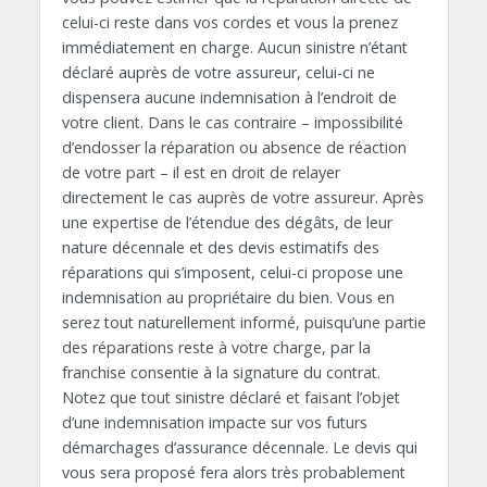
celui-ci reste dans vos cordes et vous la prenez
immédiatement en charge. Aucun sinistre n’étant
déclaré auprès de votre assureur, celui-ci ne
dispensera aucune indemnisation à l’endroit de
votre client. Dans le cas contraire – impossibilité
d’endosser la réparation ou absence de réaction
de votre part – il est en droit de relayer
directement le cas auprès de votre assureur. Après
une expertise de l’étendue des dégâts, de leur
nature décennale et des devis estimatifs des
réparations qui s’imposent, celui-ci propose une
indemnisation au propriétaire du bien. Vous en
serez tout naturellement informé, puisqu’une partie
des réparations reste à votre charge, par la
franchise consentie à la signature du contrat.
Notez que tout sinistre déclaré et faisant l’objet
d’une indemnisation impacte sur vos futurs
démarchages d’assurance décennale. Le devis qui
vous sera proposé fera alors très probablement