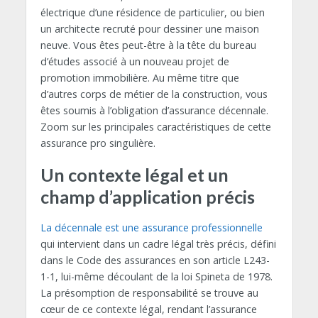
électrique d’une résidence de particulier, ou bien
un architecte recruté pour dessiner une maison
neuve. Vous êtes peut-être à la tête du bureau
d’études associé à un nouveau projet de
promotion immobilière. Au même titre que
d’autres corps de métier de la construction, vous
êtes soumis à l’obligation d’assurance décennale.
Zoom sur les principales caractéristiques de cette
assurance pro singulière.
Un contexte légal et un
champ d’application précis
La décennale est une assurance professionnelle
qui intervient dans un cadre légal très précis, défini
dans le Code des assurances en son article L243-
1-1, lui-même découlant de la loi Spineta de 1978.
La présomption de responsabilité se trouve au
cœur de ce contexte légal, rendant l’assurance